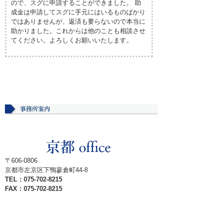
ので、スグに申請することができました。 助
成金は申請してスグに手元にはいるものばかり
ではありませんが、返済も要らないので本当に
助かりました。これからは他のことも相談させ
てください。よろしくお願いいたします。
〒606‐0806
京都市左京区下鴨蓼倉町44‐8
TEL：075-702-8215
FAX：075-702-8215