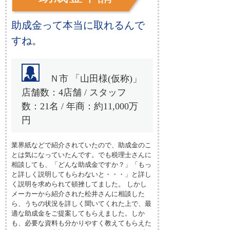
助成金って本当に取れるんで
すね。
Ｎ市 「山田様(仮称)」
店舗数：4店舗 / スタッフ
数：21名 / 年商：約11,000万
円
業界紙などで紹介されていたので、助成金のこ
とは気になっていたんです。でも税理士さんに
相談しても、「どんな助成金ですか？」「もっ
と詳しく説明してもらわないと・・・」と詳し
く説明を求められて頓挫してました。 しかし
メーカーから紹介された松井さんに相談した
ら、うちの状況を詳しく聞いてくれた上で、最
適な助成金をご提案してもらえました。しか
も、必要な資料も分かりやすく教えてもらえた