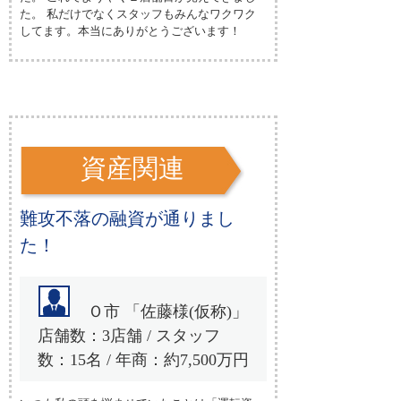
た。 私だけでなくスタッフもみんなワクワク
してます。本当にありがとうございます！
資産関連
難攻不落の融資が通りまし
た！
Ｏ市 「佐藤様(仮称)」
店舗数：3店舗 / スタッフ
数：15名 / 年商：約7,500万円