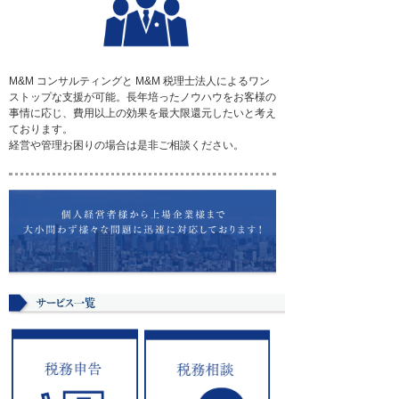
M&M コンサルティングと M&M 税理士法人によるワン
ストップな支援が可能。長年培ったノウハウをお客様の
事情に応じ、費用以上の効果を最大限還元したいと考え
ております。
経営や管理お困りの場合は是非ご相談ください。