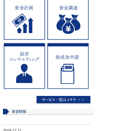
2019.12.11