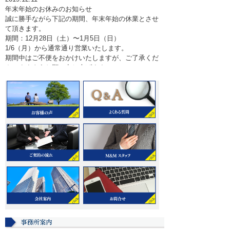
年末年始のお休みのお知らせ
誠に勝手ながら下記の期間、年末年始の休業とさせ
て頂きます。
期間：12月28日（土）〜1月5日（日）
1/6（月）から通常通り営業いたします。
期間中はご不便をおかけいたしますが、ご了承くだ
さいますようお願い申し上げます。
2018.12.19
年末年始のお休みのお知らせ
誠に勝手ながら下記の期間、年末年始の休業とさせ
て頂きます。
期間：12月29日（土）〜1月6日（日）
1/7（月）から通常通り営業いたします。
期間中はご不便をおかけいたしますが、ご了承くだ
さいますようお願い申し上げます。
2018.05.14
ホームページをリニューアルいたしました。