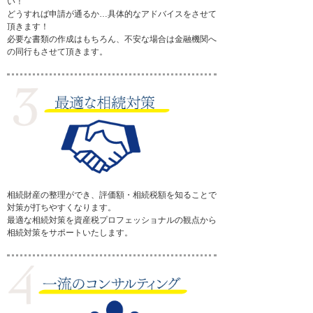
い！
どうすれば申請が通るか…具体的なアドバイスをさせて
頂きます！
必要な書類の作成はもちろん、不安な場合は金融機関へ
の同行もさせて頂きます。
相続財産の整理ができ、評価額・相続税額を知ることで
対策が打ちやすくなります。
最適な相続対策を資産税プロフェッショナルの観点から
相続対策をサポートいたします。