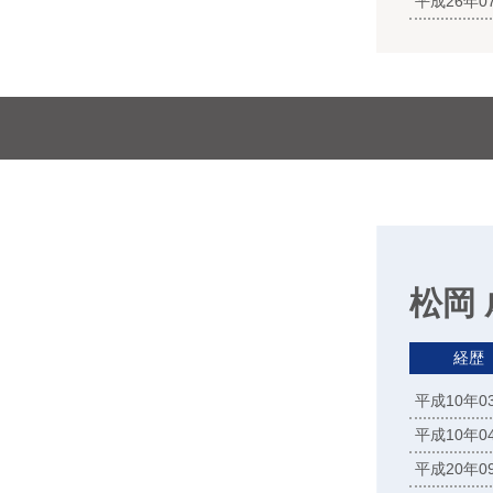
平成26年
松岡
経歴
平成10年
平成10年
平成20年