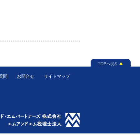
質問
お問合せ
サイトマップ