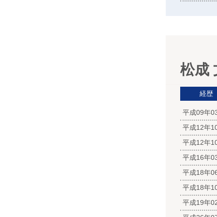
松成
経歴
平成09年
平成12年
平成12年
平成16年
平成18年
平成18年
平成19年