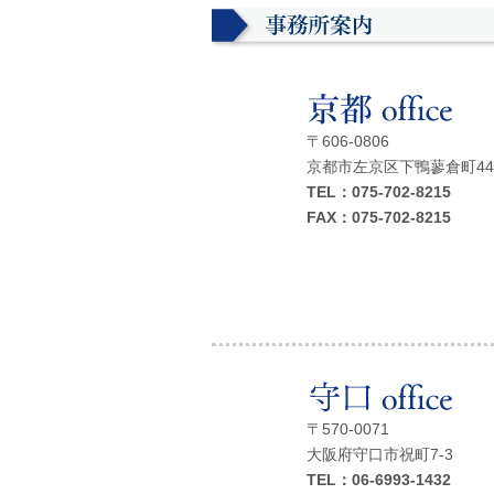
〒606‐0806
京都市左京区下鴨蓼倉町44
TEL：075-702-8215
FAX：075-702-8215
〒570-0071
大阪府守口市祝町7-3
TEL：06-6993-1432