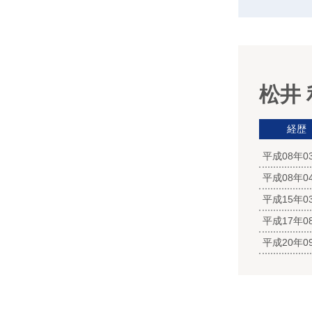
松井
経歴
平成08年
平成08年
平成15年0
平成17年
平成20年