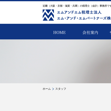
近畿（大阪・京都・滋賀・兵庫）の税理士（会計）事務所で
ホーム
スタッフ