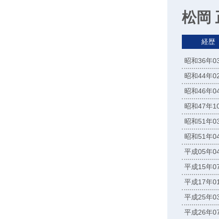
松岡
経歴
昭和36年
昭和44年
昭和46年
昭和47年
昭和51年
昭和51年
平成05年
平成15年
平成17年
平成25年
平成26年